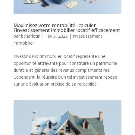
Maximisez votre rentabilité : calculer
l’investissement immobilier locatif efficacement
par
bcharlotin
|
Fév 6, 2025
|
Investissement
immobilier
Investir dans l’immobilier locatif représente une
opportunité attrayante pour construire un patrimoine
durable et générer des revenus complémentaires.
Cependant, la réussite d’un tel investissement repose
sur une évaluation précise de sa rentabilité....