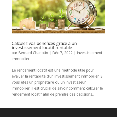
Calculez vos bénéfices grâce à un
investissement locatif rentable
par
Bernard Charlotin
|
Déc 7, 2022
|
Investissement
immobilier
Le rendement locatif est une méthode utile pour
évaluer la rentabilité d’un investissement immobilier. Si
vous êtes un propriétaire ou un investisseur
immobilier, il est crucial de savoir comment calculer le
rendement locatif afin de prendre des décisions...