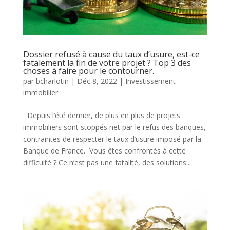
Dossier refusé à cause du taux d’usure, est-ce
fatalement la fin de votre projet ? Top 3 des
choses à faire pour le contourner.
par
bcharlotin
|
Déc 8, 2022
|
Investissement
immobilier
Depuis l’été dernier, de plus en plus de projets
immobiliers sont stoppés net par le refus des banques,
contraintes de respecter le taux d’usure imposé par la
Banque de France. Vous êtes confrontés à cette
difficulté ? Ce n’est pas une fatalité, des solutions...