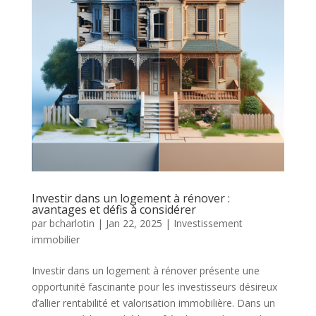
Investir dans un logement à rénover :
avantages et défis à considérer
par
bcharlotin
|
Jan 22, 2025
|
Investissement
immobilier
Investir dans un logement à rénover présente une
opportunité fascinante pour les investisseurs désireux
d’allier rentabilité et valorisation immobilière. Dans un