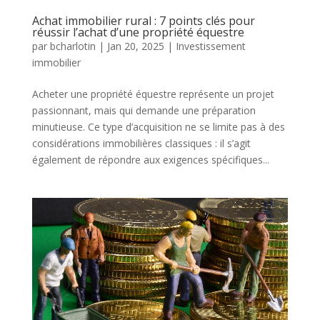
Achat immobilier rural : 7 points clés pour
réussir l’achat d’une propriété équestre
par
bcharlotin
|
Jan 20, 2025
|
Investissement
immobilier
Acheter une propriété équestre représente un projet
passionnant, mais qui demande une préparation
minutieuse. Ce type d’acquisition ne se limite pas à des
considérations immobilières classiques : il s’agit
également de répondre aux exigences spécifiques...